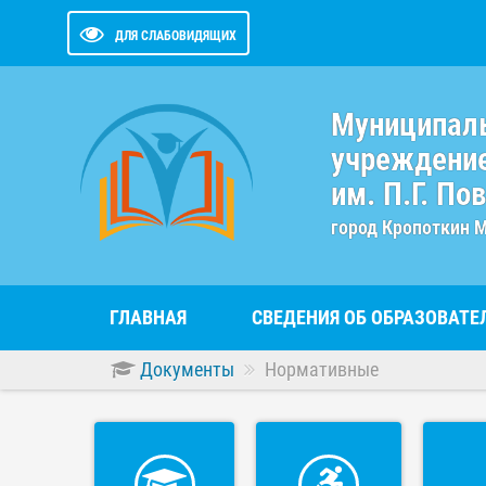
ДЛЯ СЛАБОВИДЯЩИХ
Муниципал
учреждение
им. П.Г. По
город Кропоткин 
ГЛАВНАЯ
СВЕДЕНИЯ ОБ ОБРАЗОВАТ
Документы
Нормативные