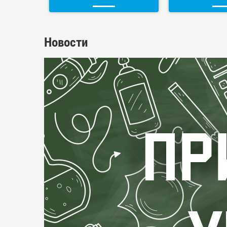
Новости