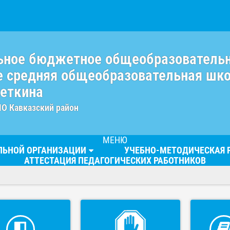
ьное бюджетное общеобразователь
 средняя общеобразовательная шк
веткина
МО Кавказский район
МЕНЮ
ЕЛЬНОЙ ОРГАНИЗАЦИИ
УЧЕБНО-МЕТОДИЧЕСКАЯ 
АТТЕСТАЦИЯ ПЕДАГОГИЧЕСКИХ РАБОТНИКОВ