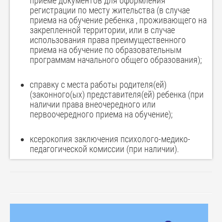
приеме документов для оформления
регистрации по месту жительства (в случае
приема на обучение ребенка , проживающего на
закрепленной территории, или в случае
использования права преимущественного
приема на обучение по образовательным
программам начального общего образования);
справку с места работы родителя(ей)
(законного(ых) представителя(ей) ребенка (при
наличии права внеочередного или
первоочередного приема на обучение);
ксерокопия заключения психолого-медико-
педагогической комиссии (при наличии).