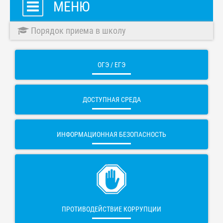
МЕНЮ
Порядок приема в школу
ОГЭ / ЕГЭ
ДОСТУПНАЯ СРЕДА
ИНФОРМАЦИОННАЯ БЕЗОПАСНОСТЬ
ПРОТИВОДЕЙСТВИЕ КОРРУПЦИИ