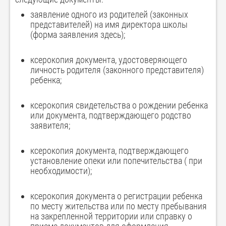
заявление одного из родителей (законных
представителей) на имя директора школы
(форма заявления здесь);
ксерокопия документа, удостоверяющего
личность родителя (законного представителя)
ребенка;
ксерокопия свидетельства о рождении ребенка
или документа, подтверждающего родство
заявителя;
ксерокопия документа, подтверждающего
установление опеки или попечительства ( при
необходимости);
ксерокопия документа о регистрации ребенка
по месту жительства или по месту пребывания
на закрепленной территории или справку о