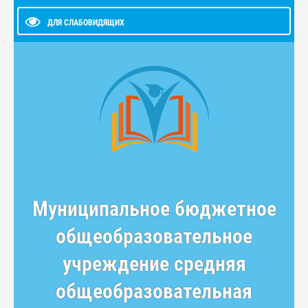
ДЛЯ СЛАБОВИДЯЩИХ
Муниципальное бюджетное
общеобразовательное
учреждение средняя
общеобразовательная