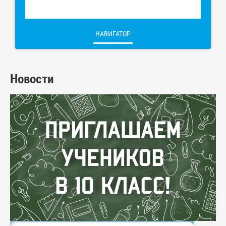
НАВИГАТОР
Новости