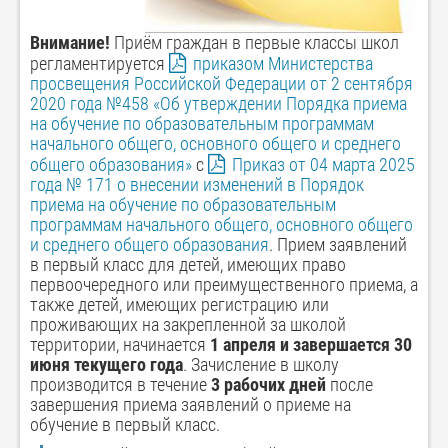
Внимание!
Приём граждан в первые классы школ
регламентируется
приказом Министерства
просвещения Российской Федерации от 2 сентября
2020 года №458 «Об утверждении Порядка приема
на обучение по образовательным программам
начального общего, основного общего и среднего
общего образования»
с
Приказ от 04 марта 2025
года № 171 о внесении изменений в Порядок
приема на обучение по образовательным
программам начального общего, основного общего
и среднего общего образования
. Прием заявлений
в первый класс для детей, имеющих право
первоочередного или преимущественного приема, а
также детей, имеющих регистрацию или
проживающих на закрепленной за школой
территории, начинается
1 апреля и завершается 30
июня текущего года
. Зачисление в школу
производится в течение
3 рабочих дней
после
завершения приема заявлений о приеме на
обучение в первый класс.