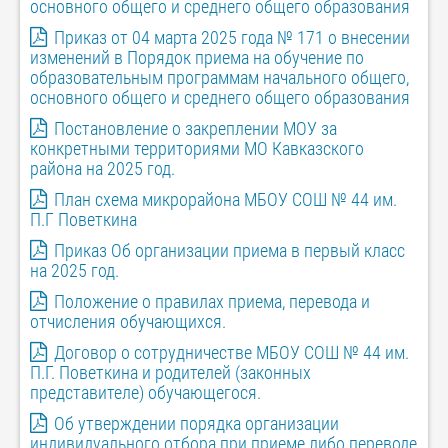
основного общего и среднего общего образования
Приказ от 04 марта 2025 года № 171 о внесении
изменений в Порядок приема на обучение по
образовательным программам начального общего,
основного общего и среднего общего образования
Постановление о закреплении МОУ за
конкретными территориями МО Кавказского
района на 2025 год.
План схема микрорайона МБОУ СОШ № 44 им.
П.Г Поветкина
Приказ Об организации приема в первый класс
на 2025 год.
Положение о правилах
приема, перевода и
отчисления обучающихся.
Договор о сотрудничестве МБОУ СОШ № 44 им.
П.Г. Поветкина и родителей (законных
представителе) обучающегося.
Об утверждении порядка организации
индивидуального отбора при приеме либо переводе