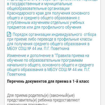
в государственные и муниципальные
общеобразовательные организации
Краснодарского края для получения основного
общего и среднего общего образования с
углубленным изучением отдельных учебных
предметов или для профильного обучения
Порядок организации индивидуального отбора
при приеме либо переводе в профильные классы
для получения среднего общего образования в
МБОУ СОШ № 44 им. П.Г. Поветкина
Изменение и дополнение в "Правила приема на
обучение по образовательным программам
начального общего, основного общего и среднего
общего образования в МБОУ СОШ № 44 им. П.Г.
Поветкина
Перечень документов для приема в 1-й класс
Для приема родитель(и) (законный(ые)
представитель(и) ребенка предоставляют
следующие документы: