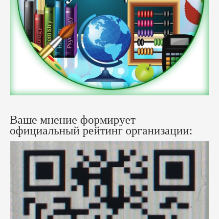
Ваше мнение формирует
официальный рейтинг организации: