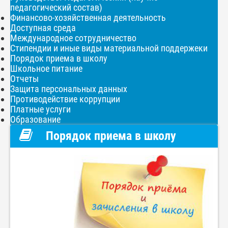
педагогический состав)
Финансово-хозяйственная деятельность
Доступная среда
Международное сотрудничество
Стипендии и иные виды материальной поддержеки
Порядок приема в школу
Школьное питание
Отчеты
Защита персональных данных
Противодействие коррупции
Платные услуги
Образование
Порядок приема в школу