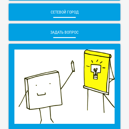
СЕТЕВОЙ ГОРОД
ЗАДАТЬ ВОПРОС