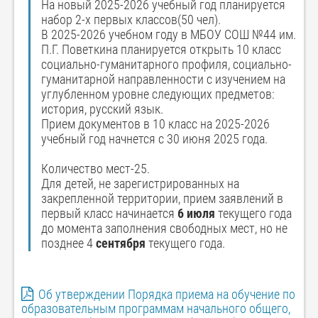
На новый 2025-2026 учебный год планируется
набор 2-х первых классов(50 чел).
В 2025-2026 учебном году в МБОУ СОШ №44 им.
П.Г. Поветкина планируется открыть 10 класс
социально-гуманитарного профиля, социально-
гуманитарной направленности с изучением на
углубленном уровне следующих предметов:
история, русский язык.
Прием документов в 10 класс на 2025-2026
учебный год начнется с 30 июня 2025 года.
Количество мест-25.
Для детей, не зарегистрированных на
закрепленной территории, прием заявлений в
первый класс начинается
6 июля
текущего года
до момента заполнения свободных мест, но не
позднее 4
сентября
текущего года.
Об утверждении Порядка приема на обучение по
образовательным программам начального общего,