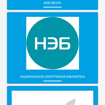
МОЯ ШКОЛА
НАЦИОНАЛЬНАЯ ЭЛЕКТРОННАЯ БИБЛИОТЕКА