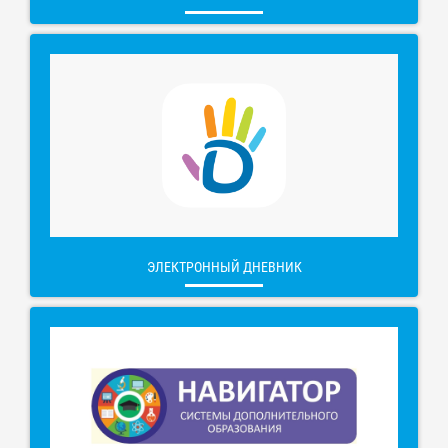
ЭЛЕКТРОННЫЙ ДНЕВНИК