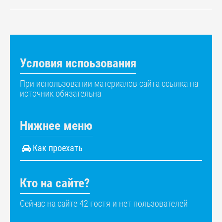
Условия испоьзования
При использовании материалов сайта ссылка на
источник обязательна
Нижнее меню
Как проехать
Кто на сайте?
Сейчас на сайте 42 гостя и нет пользователей