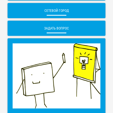
СЕТЕВОЙ ГОРОД
ЗАДАТЬ ВОПРОС