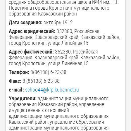
средняя общеобразовательная школа №44 им. П.Г.
Поветкина города Кропоткин муниципального
образования Кавказский район
Дата создания:
октябрь 1912
Адрес юридический:
352380, Российская
Федерация, Краснодарский край, Кавказский район,
город Кропоткин, улица Линейная,15
Адрес фактический:
352380, Российская
Федерация, Краснодарский край, Кавказский район,
город Кропоткин, улица Линейная,15
Телефон:
8(86138) 6-23-38
Факс:
8 (86138) 6-23-38
e-mail:
schoo44@krp.kubannet.ru
Учредители:
администрация муниципального
образования Кавказский район, управление
имущественных отношений
администрации муниципального образования
Кавказский район, управление образования
администрации муниципального образования