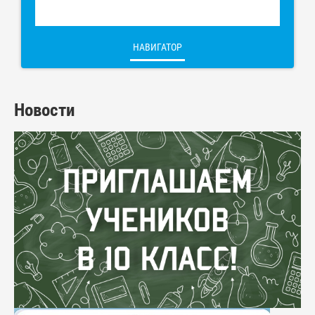
НАВИГАТОР
Новости