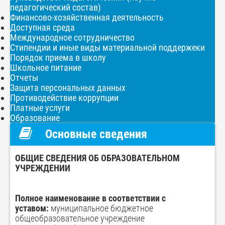
педагогический состав)
Финансово-хозяйственная деятельность
Доступная среда
Международное сотрудничество
Стипендии и иные виды материальной поддержеки
Порядок приема в школу
Школьное питание
Отчеты
Защита персональных данных
Противодействие коррупции
Платные услуги
Образование
Основные сведения
ОБЩИЕ СВЕДЕНИЯ ОБ ОБРАЗОВАТЕЛЬНОМ
УЧРЕЖДЕНИИ
Полное наименование в соответствии с
уставом:
муниципальное бюджетное
общеобразовательное учреждение