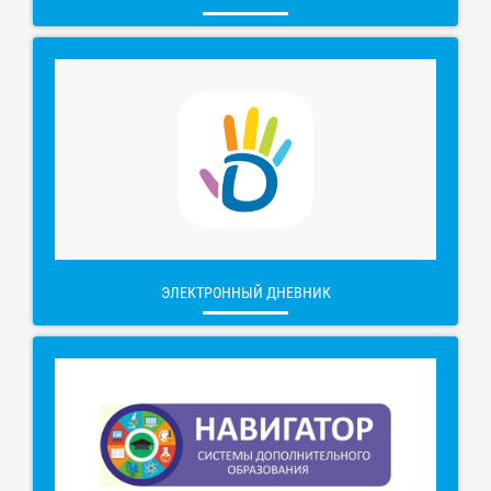
ЭЛЕКТРОННЫЙ ДНЕВНИК