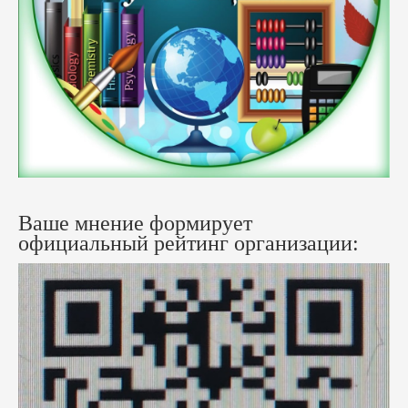
Ваше мнение формирует
официальный рейтинг организации: