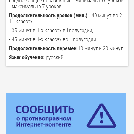
среднее общее образование - минимально 6 уроков
- максимально 7 уроков
Продолжительность уроков (мин.)
- 40 минут во 2-
11 классах,
- 35 минут в 1-х классах в I полугодии,
- 45 минут в 1-х классах во II полугодии
Продолжительность перемен
10 минут и 20 минут
Язык обучения:
русский