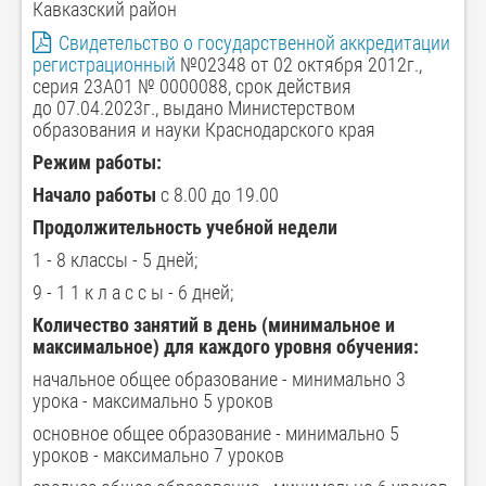
Кавказский район
Свидетельство о государственной аккредитации
регистрационный
№02348 от 02 октября 2012г.,
серия 23А01 № 0000088, срок действия
до 07.04.2023г., выдано Министерством
образования и науки Краснодарского края
Режим работы:
Начало работы
с 8.00 до 19.00
Продолжительность учебной недели
1 - 8 классы - 5 дней;
9 - 1 1 к л а с с ы - 6 дней;
Количество занятий в день (минимальное и
максимальное) для каждого уровня обучения:
начальное общее образование - минимально 3
урока - максимально 5 уроков
основное общее образование - минимально 5
уроков - максимально 7 уроков