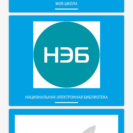
МОЯ ШКОЛА
НАЦИОНАЛЬНАЯ ЭЛЕКТРОННАЯ БИБЛИОТЕКА