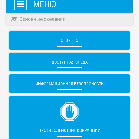
МЕНЮ
Основные сведения
ОГЭ / ЕГЭ
ДОСТУПНАЯ СРЕДА
ИНФОРМАЦИОННАЯ БЕЗОПАСНОСТЬ
ПРОТИВОДЕЙСТВИЕ КОРРУПЦИИ