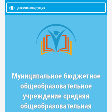
ДЛЯ СЛАБОВИДЯЩИХ
Муниципальное бюджетное
общеобразовательное
учреждение средняя
общеобразовательная