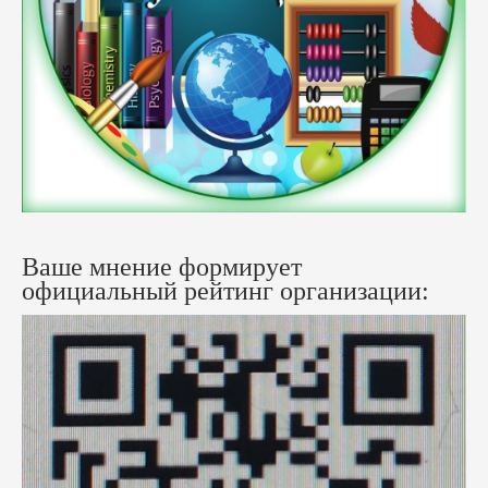
Ваше мнение формирует
официальный рейтинг организации: