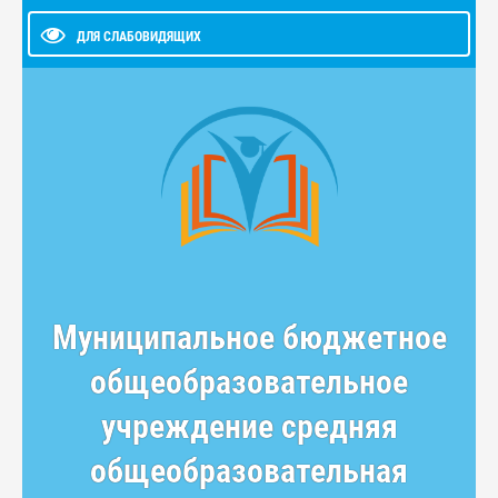
ДЛЯ СЛАБОВИДЯЩИХ
Муниципальное бюджетное
общеобразовательное
учреждение средняя
общеобразовательная