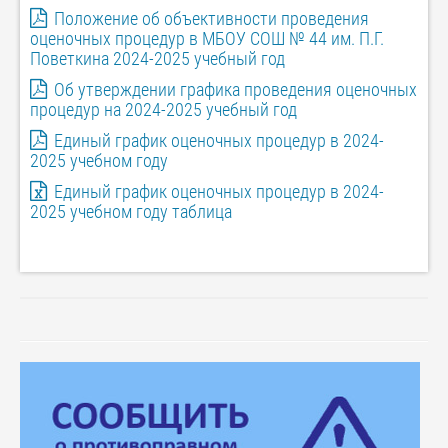
Положение об объективности проведения
оценочных процедур в МБОУ СОШ № 44 им. П.Г.
Поветкина 2024-2025 учебный год
Об утверждении графика проведения оценочных
процедур на 2024-2025 учебный год
Единый график оценочных процедур в 2024-
2025 учебном году
Единый график оценочных процедур в 2024-
2025 учебном году таблица