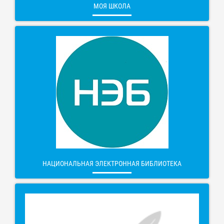
МОЯ ШКОЛА
НАЦИОНАЛЬНАЯ ЭЛЕКТРОННАЯ БИБЛИОТЕКА