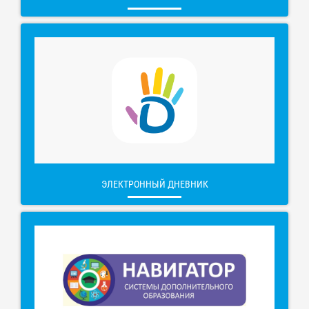
ЭЛЕКТРОННЫЙ ДНЕВНИК