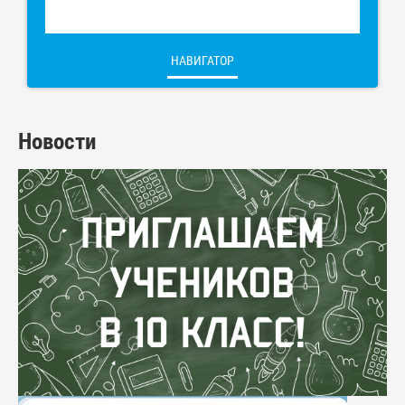
НАВИГАТОР
Новости