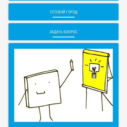
СЕТЕВОЙ ГОРОД
ЗАДАТЬ ВОПРОС