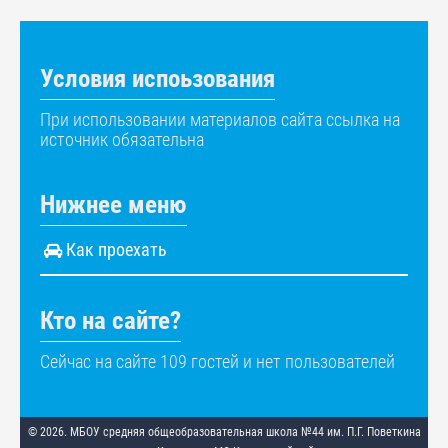
Условия испоьзования
При использовании материалов сайта ссылка на
источник обязательна
Нижнее меню
Как проехать
Кто на сайте?
Сейчас на сайте 109 гостей и нет пользователей
© 2026. МБОУ средняя общеобразовательная школа №44 им. П.Г. Поветкина