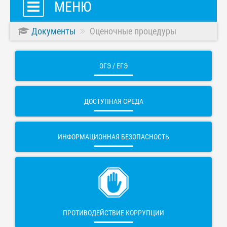
МЕНЮ
Документы
Оценочные процедуры
ОГЭ / ЕГЭ
ДОСТУПНАЯ СРЕДА
ИНФОРМАЦИОННАЯ БЕЗОПАСНОСТЬ
ПРОТИВОДЕЙСТВИЕ КОРРУПЦИИ