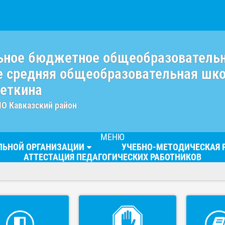
ьное бюджетное общеобразователь
 средняя общеобразовательная шк
веткина
МО Кавказский район
МЕНЮ
ЕЛЬНОЙ ОРГАНИЗАЦИИ
УЧЕБНО-МЕТОДИЧЕСКАЯ 
АТТЕСТАЦИЯ ПЕДАГОГИЧЕСКИХ РАБОТНИКОВ