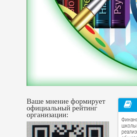
Ваше мнение формирует
официальный рейтинг
организации:
Финанс
школы 
реализ