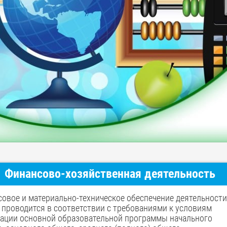
Финансово-хозяйственная деятельность
овое и материально-техническое обеспечение деятельности
проводится в соответствии с требованиями к условиям
ации основной образовательной программы начального