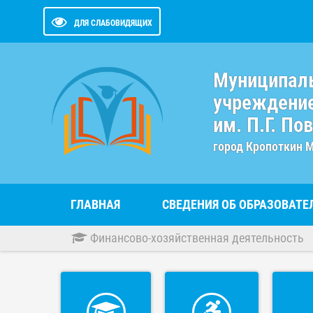
ДЛЯ СЛАБОВИДЯЩИХ
Муниципал
учреждение
им. П.Г. По
город Кропоткин 
ГЛАВНАЯ
СВЕДЕНИЯ ОБ ОБРАЗОВАТ
Финансово-хозяйственная деятельность