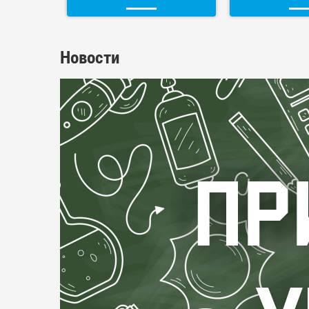
Новости