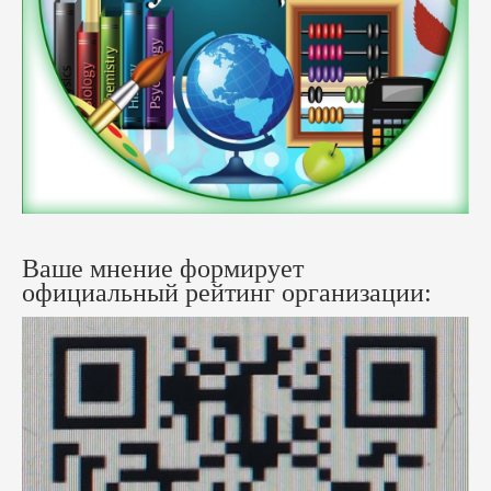
Ваше мнение формирует
официальный рейтинг организации: