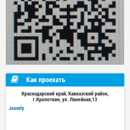
Как проехать
Краснодарский край, Кавказский район,
г.Кропоткин, ул. Линейная,13
Joomly