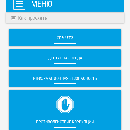
МЕНЮ
Как проехать
ОГЭ / ЕГЭ
ДОСТУПНАЯ СРЕДА
ИНФОРМАЦИОННАЯ БЕЗОПАСНОСТЬ
ПРОТИВОДЕЙСТВИЕ КОРРУПЦИИ