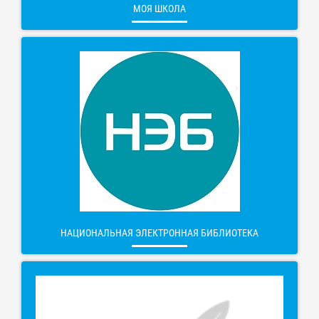
МОЯ ШКОЛА
НАЦИОНАЛЬНАЯ ЭЛЕКТРОННАЯ БИБЛИОТЕКА