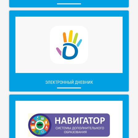
ЭЛЕКТРОННЫЙ ДНЕВНИК