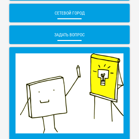
СЕТЕВОЙ ГОРОД
ЗАДАТЬ ВОПРОС