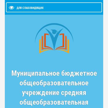
ДЛЯ СЛАБОВИДЯЩИХ
Муниципальное бюджетное
общеобразовательное
учреждение средняя
общеобразовательная