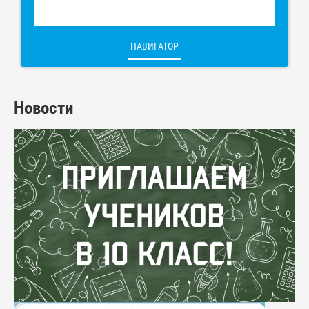
НАВИГАТОР
Новости