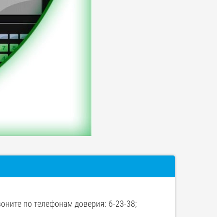
оните по телефонам доверия: 6-23-38;