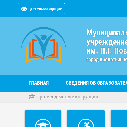
ДЛЯ СЛАБОВИДЯЩИХ
Муниципал
учреждение
им. П.Г. По
город Кропоткин 
ГЛАВНАЯ
СВЕДЕНИЯ ОБ ОБРАЗОВАТ
Противодействие коррупции