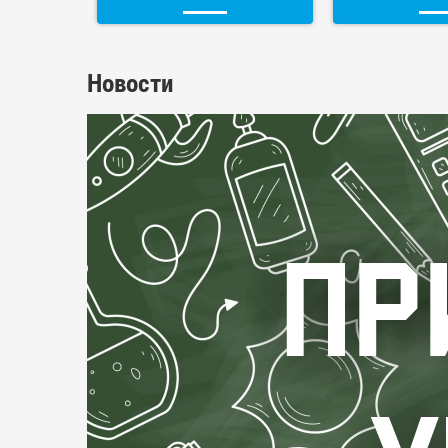
Новости