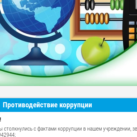
Противодействие коррупции
!
ы столкнулись с фактами коррупции в нашем учреждении, зв
42944;