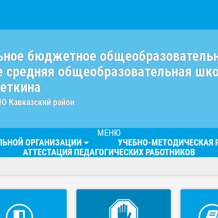
ьное бюджетное общеобразователь
 средняя общеобразовательная шк
веткина
МО Кавказский район
МЕНЮ
ЕЛЬНОЙ ОРГАНИЗАЦИИ
УЧЕБНО-МЕТОДИЧЕСКАЯ 
АТТЕСТАЦИЯ ПЕДАГОГИЧЕСКИХ РАБОТНИКОВ