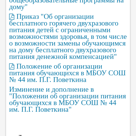
общеобразовательные программы на
дому"
Приказ "Об организации
бесплатного горячего двухразового
питания детей с ограниченными
возможностями здоровья, в том числе
о возможности замены обучающимся
на дому бесплатного двухразового
питания денежной компенсацией"
Положение об организации
питания обучающихся в МБОУ СОШ
№ 44 им. П.Г. Поветкина
Изминение и дополнение в
"Положении об организации питания
обучающихся в МБОУ СОШ № 44
им. П.Г. Поветкина"