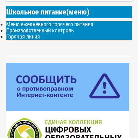
Школьное питание(меню)
Меню ежедневного горячего питания
Производственный контроль
Горячая линия