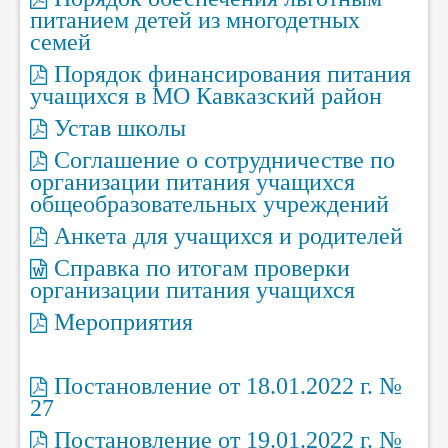
питанием детей из многодетных
семей
Порядок финансирования питания
учащихся в МО Кавказский район
Устав школы
Соглашение о сотрудничестве по
организации питания учащихся
общеобразовательных учреждений
Анкета для учащихся и родителей
Справка по итогам проверки
организации питания учащихся
Мероприятия
Постановление от 18.01.2022 г. №
27
Постановление от 19.01.2022 г. №