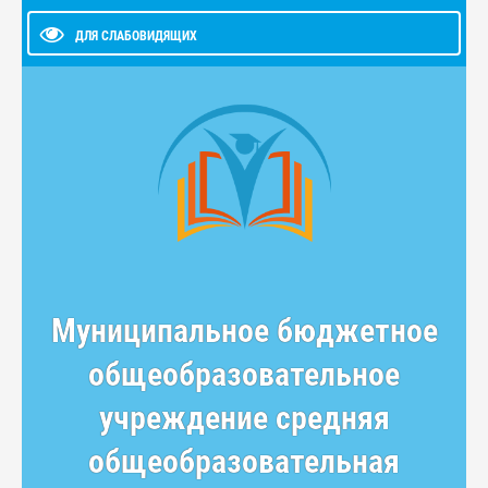
ДЛЯ СЛАБОВИДЯЩИХ
Муниципальное бюджетное
общеобразовательное
учреждение средняя
общеобразовательная