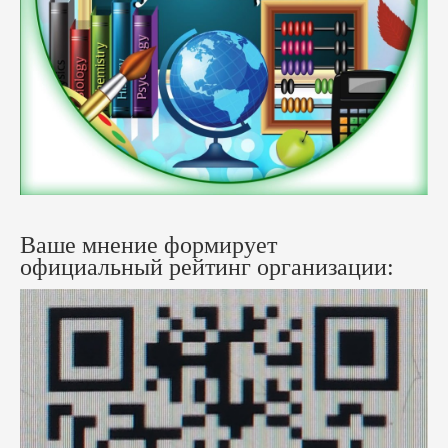
Ваше мнение формирует
официальный рейтинг организации: