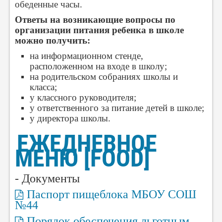
обеденные часы.
Ответы на возникающие вопросы по
организации питания ребенка в школе
можно получить:
на информационном стенде,
расположенном на входе в школу;
на родительском собраниях школы и
класса;
у классного руководителя;
у ответственного за питание детей в школе;
у директора школы.
ЕЖЕДНЕВНОЕ
МЕНЮ [FOOD]
- Документы
Паспорт пищеблока МБОУ СОШ
№44
Порядок обеспечения льготным