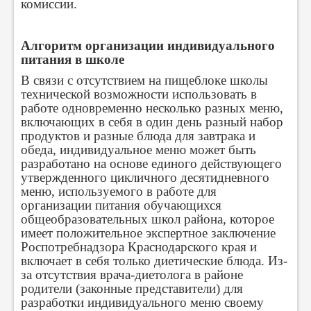
комиссии.
Алгоритм организации индивидуального
питания в школе
В связи с отсутствием на пищеблоке школы
технической возможности использовать в
работе одновременно несколько разных меню,
включающих в себя в один день разный набор
продуктов и разные блюда для завтрака и
обеда, индивидуальное меню может быть
разработано на основе единого действующего
утвержденного цикличного десятидневного
меню, используемого в работе для
организации питания обучающихся
общеобразовательных школ района, которое
имеет положительное экспертное заключение
Роспотребнадзора Краснодарского края и
включает в себя только диетические блюда. Из-
за отсутствия врача-диетолога в районе
родители (законные представители) для
разработки индивидуального меню своему