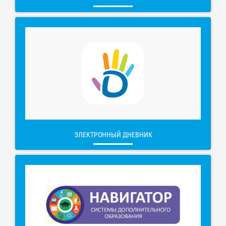
ЭЛЕКТРОННЫЙ ДНЕВНИК