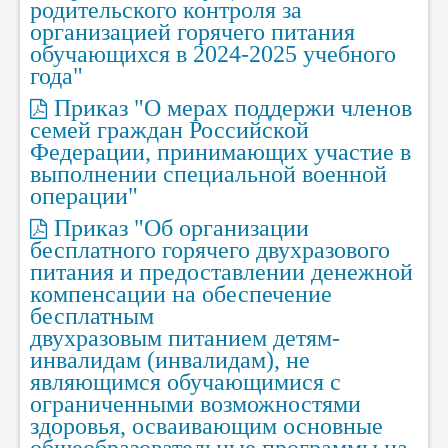
родительского контроля за
организацией горячего питания
обучающихся в 2024-2025 учебного
года"
Приказ "О мерах поддержи членов
семей граждан Российской
Федерации, принимающих участие в
выполнении специальной военной
операции"
Приказ "Об организации
бесплатного горячего двухразового
питания и предоставлении денежной
компенсации на обеспечение
бесплатным
двухразовым питанием детям-
инвалидам (инвалидам), не
являющимся обучающимися с
ограниченными возможностями
здоровья, осваивающим основные