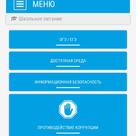
МЕНЮ
Школьное питание
ОГЭ / ЕГЭ
ДОСТУПНАЯ СРЕДА
ИНФОРМАЦИОННАЯ БЕЗОПАСНОСТЬ
ПРОТИВОДЕЙСТВИЕ КОРРУПЦИИ