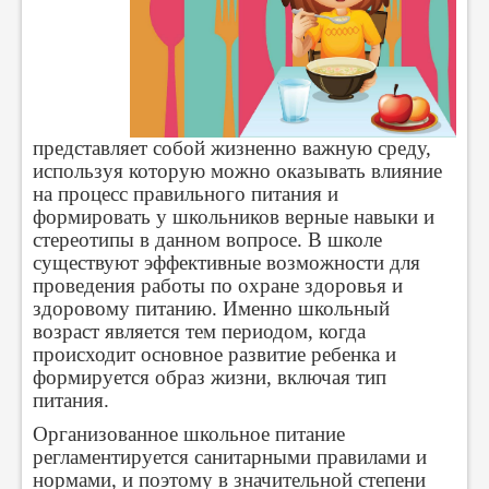
представляет собой жизненно важную среду,
используя которую можно оказывать влияние
на процесс правильного питания и
формировать у школьников верные навыки и
стереотипы в данном вопросе. В школе
существуют эффективные возможности для
проведения работы по охране здоровья и
здоровому питанию. Именно школьный
возраст является тем периодом, когда
происходит основное развитие ребенка и
формируется образ жизни, включая тип
питания.
Организованное школьное питание
регламентируется санитарными правилами и
нормами, и поэтому в значительной степени