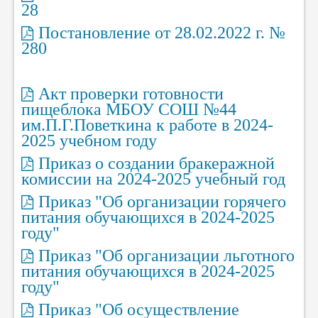
28
Постановление от 28.02.2022 г. №
280
Акт проверки готовности
пищеблока МБОУ СОШ №44
им.П.Г.Поветкина к работе в 2024-
2025 учебном году
Приказ о создании бракеражной
комиссии на 2024-2025 учебный год
Приказ "Об организации горячего
питания обучающихся в 2024-2025
году"
Приказ "Об организации льготного
питания обучающихся в 2024-2025
году"
Приказ "Об осуществление