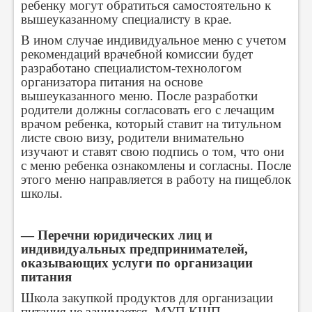
ребенку могут обратиться самостоятельно к
вышеуказанному специалисту в крае.
В ином случае индивидуальное меню с учетом
рекомендаций врачебной комиссии будет
разработано специалистом-технологом
организатора питания на основе
вышеуказанного меню. После разработки
родители должны согласовать его с лечащим
врачом ребенка, который ставит на титульном
листе свою визу, родители внимательно
изучают и ставят свою подпись о том, что они
с меню ребенка ознакомлены и согласны. После
этого меню направляется в работу на пищеблок
школы.
— Перечни юридических лиц и
индивидуальных предпринимателей,
оказывающих услуги по организации
питания
Школа закупкой продуктов для организации
питания не занимается. МУП КШП —