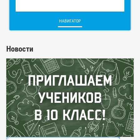
НАВИГАТОР
Новости