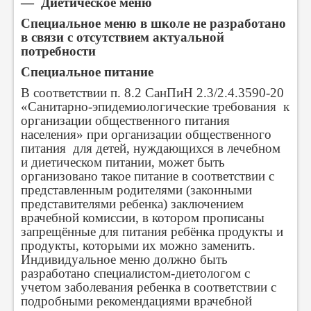
— Диетическое меню
Специальное меню в школе не разработано
в связи с отсутствием актуальной
потребности
Специальное питание
В соответствии п. 8.2 СанПиН 2.3/2.4.3590-20
«Санитарно-эпидемиологические требования к
организации общественного питания
населения» при организации общественного
питания для детей, нуждающихся в лечебном
и диетическом питании, может быть
организовано такое питание в соответствии с
представленным родителями (законными
представителями ребенка) заключением
врачебной комиссии, в котором прописаны
запрещённые для питания ребёнка продукты и
продукты, которыми их можно заменить.
Индивидуальное меню должно быть
разработано специалистом-диетологом с
учетом заболевания ребенка в соответствии с
подробными рекомендациями врачебной