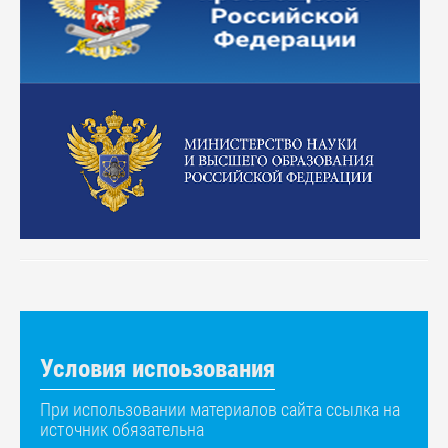
Условия испоьзования
При использовании материалов сайта ссылка на
источник обязательна