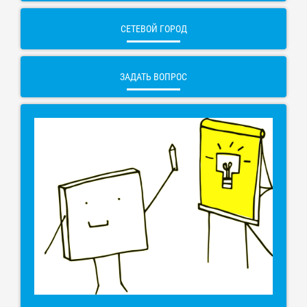
СЕТЕВОЙ ГОРОД
ЗАДАТЬ ВОПРОС