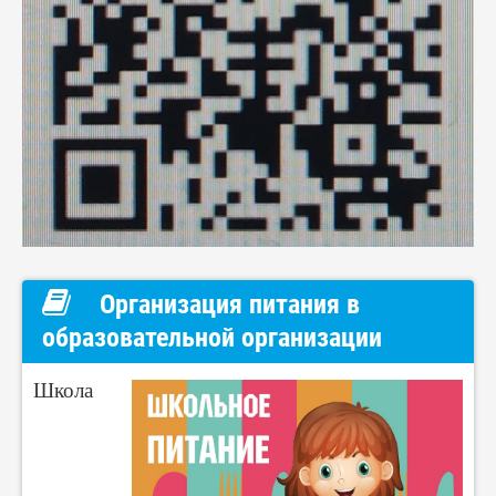
Организация питания в
образовательной организации
Школа