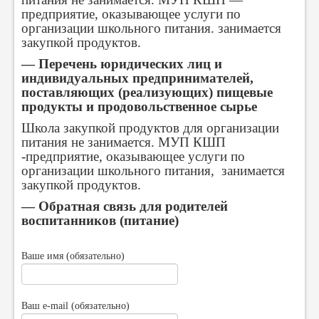
предприятие, оказывающее услуги по
организации школьного питания. занимается
закупкой продуктов.
— Перечень юридических лиц и
индивидуальных предпринимателей,
поставляющих (реализующих) пищевые
продукты и продовольственное сырье
Школа закупкой продуктов для организации
питания не занимается. МУП КШП
-предприятие, оказывающее услуги по
организации школьного питания, занимается
закупкой продуктов.
— Обратная связь для родителей
воспитанников (питание)
Ваше имя (обязательно)
Ваш e-mail (обязательно)