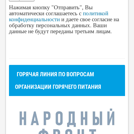
Нажимая кнопку "Отправить", Вы
автоматически соглашаетесь с
политикой
конфиденциальности
и даете свое согласие на
обработку персональных данных. Ваши
данные не будут переданы третьим лицам.
ГОРЯЧАЯ ЛИНИЯ
ПО ВОПРОСАМ
ОРГАНИЗАЦИИ ГОРЯЧЕГО ПИТАНИЯ