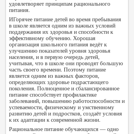
удовлетворяет принципам рационального
питания.
ИГорячее питание детей во время пребывания
в школе является одним из важных условий
поддержания их здоровья и способности к
эффективному обучению. Хорошая
организация школьного питания ведёт к
улучшению показателей уровня здоровья
населения, и в первую очередь детей,
учитывая, что в школе они проводят большую
часть своего времени. Поэтому питание
является одним из важных факторов,
определяющих здоровье подрастающего
поколения. Полноценное и сбалансированное
питание способствует профилактике
заболеваний, повышению работоспособности и
успеваемости, физическому и умственному
развитию детей и подростков, создаёт условия
к их адаптации к современной жизни.
Рациональное питание обучающихся — одно