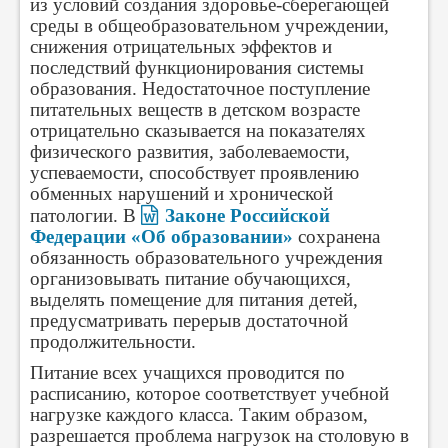
из условий создания здоровье-сберегающей
среды в общеобразовательном учреждении,
снижения отрицательных эффектов и
последствий функционирования системы
образования. Недостаточное поступление
питательных веществ в детском возрасте
отрицательно сказывается на показателях
физического развития, заболеваемости,
успеваемости, способствует проявлению
обменных нарушений и хронической
патологии. В
Законе Российской
Федерации «Об образовании»
сохранена
обязанность образовательного учреждения
организовывать питание обучающихся,
выделять помещение для питания детей,
предусматривать перерыв достаточной
продолжительности.
Питание всех учащихся проводится по
расписанию, которое соответствует учебной
нагрузке каждого класса. Таким образом,
разрешается проблема нагрузок на столовую в