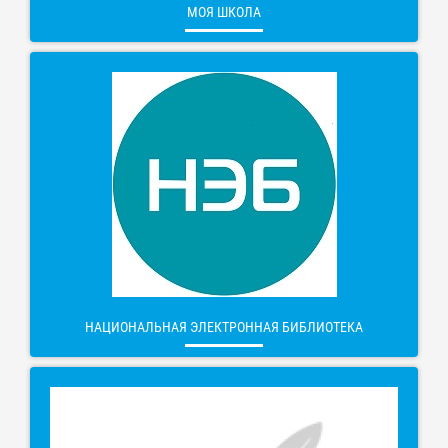
МОЯ ШКОЛА
НАЦИОНАЛЬНАЯ ЭЛЕКТРОННАЯ БИБЛИОТЕКА