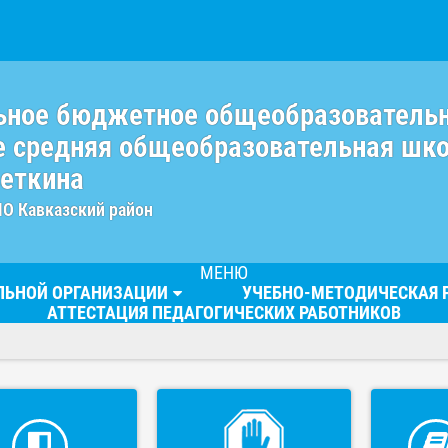
ьное бюджетное общеобразователь
 средняя общеобразовательная шк
веткина
МО Кавказский район
МЕНЮ
ЕЛЬНОЙ ОРГАНИЗАЦИИ
УЧЕБНО-МЕТОДИЧЕСКАЯ 
АТТЕСТАЦИЯ ПЕДАГОГИЧЕСКИХ РАБОТНИКОВ