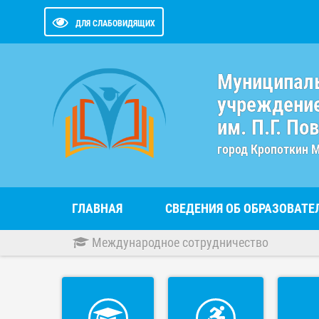
ДЛЯ СЛАБОВИДЯЩИХ
Муниципал
учреждение
им. П.Г. По
город Кропоткин 
ГЛАВНАЯ
СВЕДЕНИЯ ОБ ОБРАЗОВАТ
Международное сотрудничество