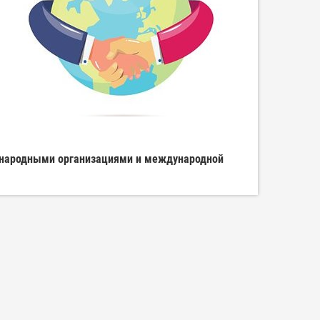
ународными организациями и международной