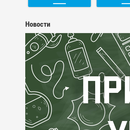
Новости