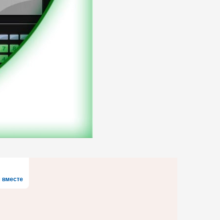
 вместе