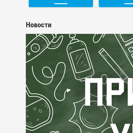
Новости