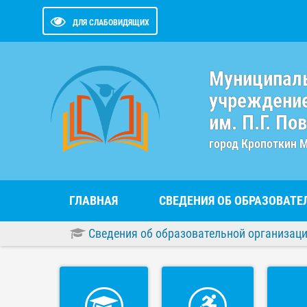
ДЛЯ СЛАБОВИДЯЩИХ
Муниципал
учреждение
им. П.Г. По
город Кропоткин 
ГЛАВНАЯ
СВЕДЕНИЯ ОБ ОБРАЗОВАТ
Сведения об образовательной организац