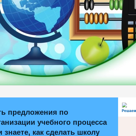
ть предложения по
Решаем
ганизации учебного процесса
и знаете, как сделать школу