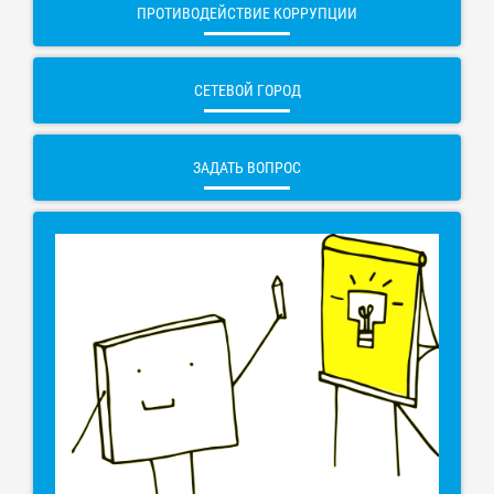
ПРОТИВОДЕЙСТВИЕ КОРРУПЦИИ
СЕТЕВОЙ ГОРОД
ЗАДАТЬ ВОПРОС