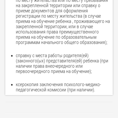
по месту жительства или по месту пребывания
на закрепленной территории или справку о
приеме документов для оформления
регистрации по месту жительства (в случае
приема на обучение ребенка , проживающего на
закрепленной территории, или в случае
использования права преимущественного
приема на обучение по образовательным
программам начального общего образования);
справку с места работы родителя(ей)
(законного(ых) представителя(ей) ребенка (при
наличии права внеочередного или
первоочередного приема на обучение);
ксерокопия заключения психолого-медико-
педагогической комиссии (при наличии).