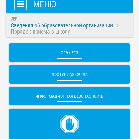
МЕНЮ
Сведения об образовательной организации
Порядок приема в школу
ОГЭ / ЕГЭ
ДОСТУПНАЯ СРЕДА
ИНФОРМАЦИОННАЯ БЕЗОПАСНОСТЬ