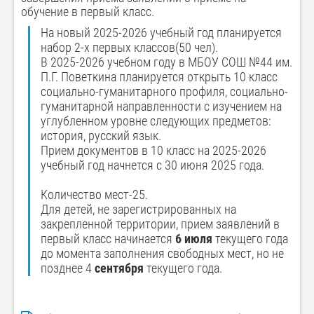
обучение в первый класс.
На новый 2025-2026 учебный год планируется
набор 2-х первых классов(50 чел).
В 2025-2026 учебном году в МБОУ СОШ №44 им.
П.Г. Поветкина планируется открыть 10 класс
социально-гуманитарного профиля, социально-
гуманитарной направленности с изучением на
углубленном уровне следующих предметов:
история, русский язык.
Прием документов в 10 класс на 2025-2026
учебный год начнется с 30 июня 2025 года.
Количество мест-25.
Для детей, не зарегистрированных на
закрепленной территории, прием заявлений в
первый класс начинается
6 июля
текущего года
до момента заполнения свободных мест, но не
позднее 4
сентября
текущего года.