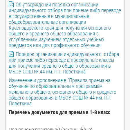
Об утверждении порядка организации
индивидуального отбора при приеме либо переводе
в государственные и муниципальные
общеобразовательные организации
Краснодарского края для получения основного
общего и среднего общего образования с
углубленным изучением отдельных учебных
предметов или для профильного обучения
Порядок организации индивидуального отбора
при приеме либо переводе в профильные классы
для получения среднего общего образования в
МБОУ СОШ № 44 им. П.Г. Поветкина
Изменение и дополнение в "Правила приема на
обучение по образовательным программам
начального общего, основного общего и среднего
общего образования в МБОУ СОШ № 44 им. П.Г.
Поветкина
Перечень документов для приема в 1-й класс
Для приема родитель(и) (законный(ые)