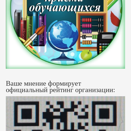
Ваше мнение формирует
официальный рейтинг организации: