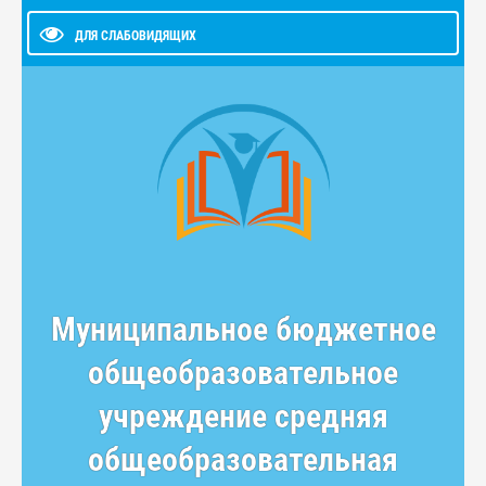
ДЛЯ СЛАБОВИДЯЩИХ
Муниципальное бюджетное
общеобразовательное
учреждение средняя
общеобразовательная