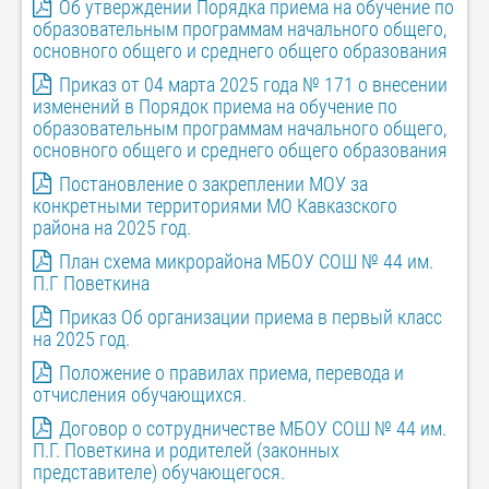
Об утверждении Порядка приема на обучение по
образовательным программам начального общего,
основного общего и среднего общего образования
Приказ от 04 марта 2025 года № 171 о внесении
изменений в Порядок приема на обучение по
образовательным программам начального общего,
основного общего и среднего общего образования
Постановление о закреплении МОУ за
конкретными территориями МО Кавказского
района на 2025 год.
План схема микрорайона МБОУ СОШ № 44 им.
П.Г Поветкина
Приказ Об организации приема в первый класс
на 2025 год.
Положение о правилах
приема, перевода и
отчисления обучающихся.
Договор о сотрудничестве МБОУ СОШ № 44 им.
П.Г. Поветкина и родителей (законных
представителе) обучающегося.