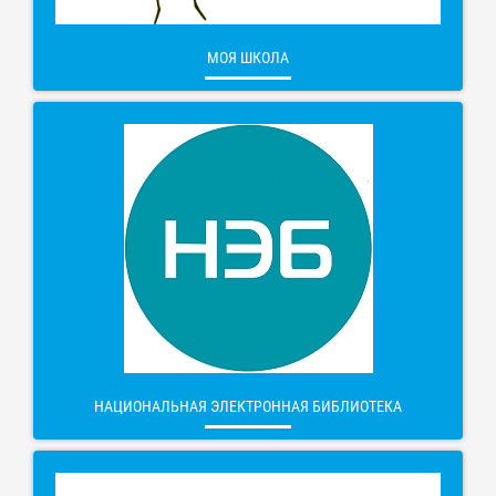
МОЯ ШКОЛА
НАЦИОНАЛЬНАЯ ЭЛЕКТРОННАЯ БИБЛИОТЕКА