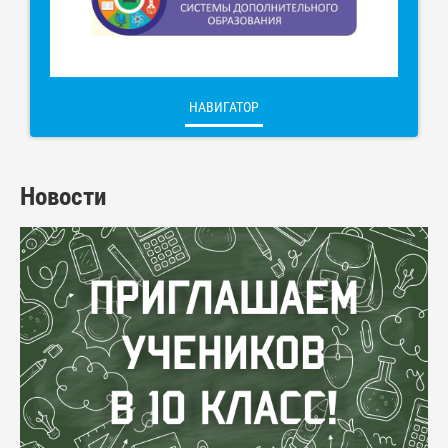
НАВИГАТОР
Новости