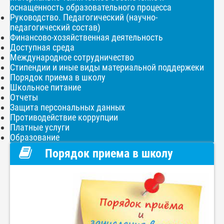
оснащенность образовательного процесса
Руководство. Педагогический (научно-
педагогический состав)
Финансово-хозяйственная деятельность
Доступная среда
Международное сотрудничество
Стипендии и иные виды материальной поддержеки
Порядок приема в школу
Школьное питание
Отчеты
Защита персональных данных
Противодействие коррупции
Платные услуги
Образование
Порядок приема в школу