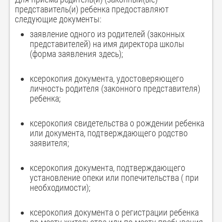
представитель(и) ребенка предоставляют
следующие документы:
заявление одного из родителей (законных
представителей) на имя директора школы
(форма заявления здесь);
ксерокопия документа, удостоверяющего
личность родителя (законного представителя)
ребенка;
ксерокопия свидетельства о рождении ребенка
или документа, подтверждающего родство
заявителя;
ксерокопия документа, подтверждающего
установление опеки или попечительства ( при
необходимости);
ксерокопия документа о регистрации ребенка