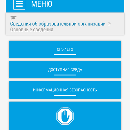
МЕНЮ
Сведения об образовательной организации
Основные сведения
ОГЭ / ЕГЭ
ДОСТУПНАЯ СРЕДА
ИНФОРМАЦИОННАЯ БЕЗОПАСНОСТЬ