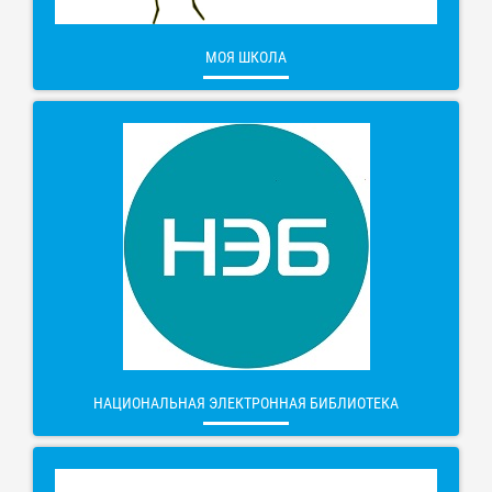
МОЯ ШКОЛА
НАЦИОНАЛЬНАЯ ЭЛЕКТРОННАЯ БИБЛИОТЕКА