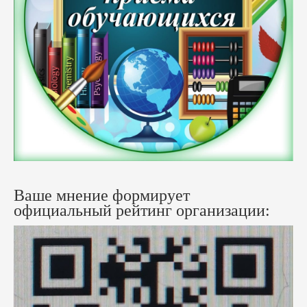
Ваше мнение формирует
официальный рейтинг организации: