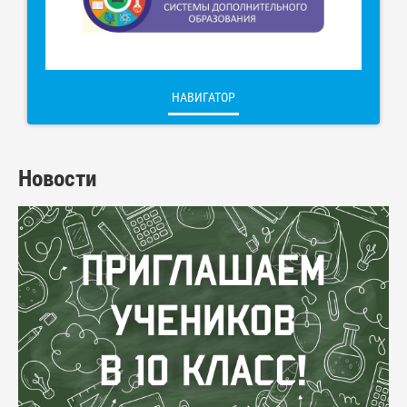
НАВИГАТОР
Новости