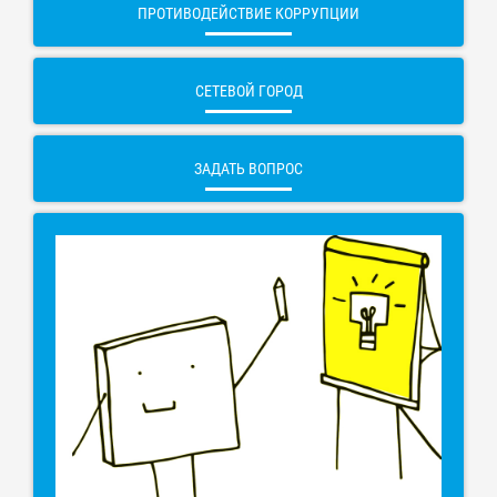
ПРОТИВОДЕЙСТВИЕ КОРРУПЦИИ
СЕТЕВОЙ ГОРОД
ЗАДАТЬ ВОПРОС