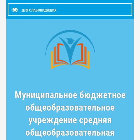
ДЛЯ СЛАБОВИДЯЩИХ
Муниципальное бюджетное
общеобразовательное
учреждение средняя
общеобразовательная