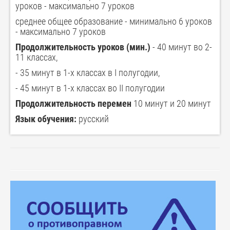
уроков - максимально 7 уроков
среднее общее образование - минимально 6 уроков
- максимально 7 уроков
Продолжительность уроков (мин.)
- 40 минут во 2-
11 классах,
- 35 минут в 1-х классах в I полугодии,
- 45 минут в 1-х классах во II полугодии
Продолжительность перемен
10 минут и 20 минут
Язык обучения:
русский