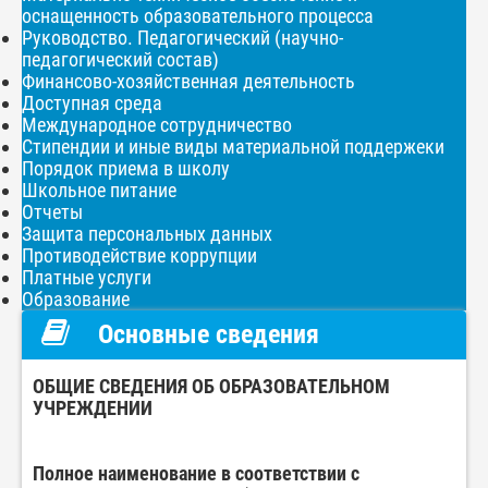
оснащенность образовательного процесса
Руководство. Педагогический (научно-
педагогический состав)
Финансово-хозяйственная деятельность
Доступная среда
Международное сотрудничество
Стипендии и иные виды материальной поддержеки
Порядок приема в школу
Школьное питание
Отчеты
Защита персональных данных
Противодействие коррупции
Платные услуги
Образование
Основные сведения
ОБЩИЕ СВЕДЕНИЯ ОБ ОБРАЗОВАТЕЛЬНОМ
УЧРЕЖДЕНИИ
Полное наименование в соответствии с