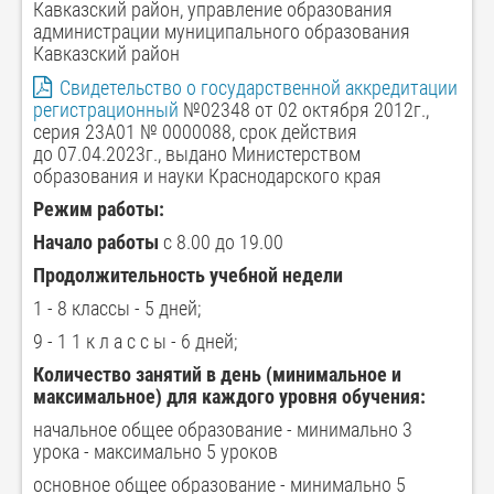
Кавказский район, управление образования
администрации муниципального образования
Кавказский район
Свидетельство о государственной аккредитации
регистрационный
№02348 от 02 октября 2012г.,
серия 23А01 № 0000088, срок действия
до 07.04.2023г., выдано Министерством
образования и науки Краснодарского края
Режим работы:
Начало работы
с 8.00 до 19.00
Продолжительность учебной недели
1 - 8 классы - 5 дней;
9 - 1 1 к л а с с ы - 6 дней;
Количество занятий в день (минимальное и
максимальное) для каждого уровня обучения:
начальное общее образование - минимально 3
урока - максимально 5 уроков
основное общее образование - минимально 5