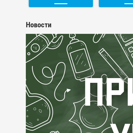
Новости