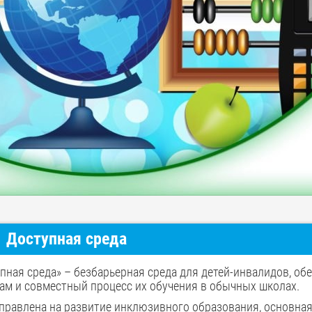
Доступная среда
пная среда» – безбарьерная среда для детей-инвалидов, о
ам и совместный процесс их обучения в обычных школах.
правлена на развитие инклюзивного образования, основная