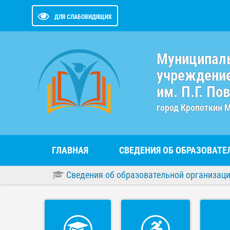
ДЛЯ СЛАБОВИДЯЩИХ
Муниципал
учреждение
им. П.Г. По
город Кропоткин 
ГЛАВНАЯ
СВЕДЕНИЯ ОБ ОБРАЗОВАТ
Сведения об образовательной организац