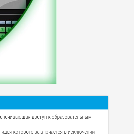
беспечивающая доступ к образовательным
 идея которого заключается в исключении