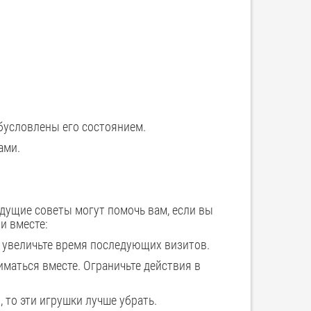
обусловлены его состоянием.
ами.
дущие советы могут помочь вам, если вы
и вместе:
о увеличьте время последующих визитов.
иматься вместе. Ограничьте действия в
, то эти игрушки лучше убрать.