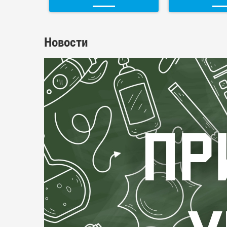
Новости