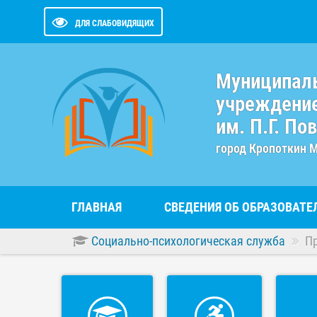
ДЛЯ СЛАБОВИДЯЩИХ
Муниципал
учреждение
им. П.Г. По
город Кропоткин 
ГЛАВНАЯ
СВЕДЕНИЯ ОБ ОБРАЗОВАТ
Социально-психологическая служба
П