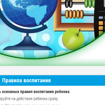
Правила воспитания
 основных правил воспитания ребенка
ируйте на действия ребенка сразу.