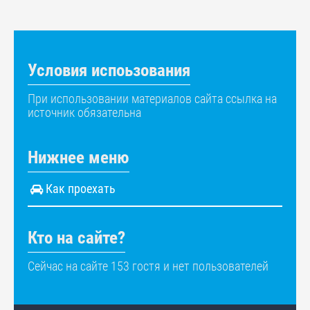
Условия испоьзования
При использовании материалов сайта ссылка на
источник обязательна
Нижнее меню
Как проехать
Кто на сайте?
Сейчас на сайте 153 гостя и нет пользователей