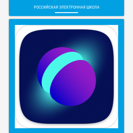
РОССИЙСКАЯ ЭЛЕКТРОННАЯ ШКОЛА