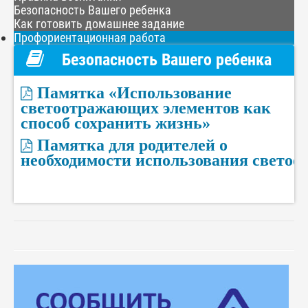
Безопасность Вашего ребенка
Как готовить домашнее задание
Профориентационная работа
Безопасность Вашего ребенка
Памятка «Использование
светоотражающих элементов как
способ сохранить жизнь»
Памятка для родителей о
необходимости использования свето