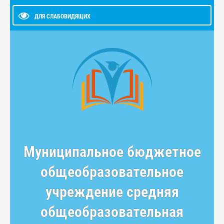
ДЛЯ СЛАБОВИДЯЩИХ
Муниципальное бюджетное
общеобразовательное
учреждение средняя
общеобразовательная