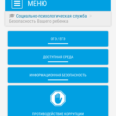
МЕНЮ
Социально-психологическая служба
Безопасность Вашего ребенка
ОГЭ / ЕГЭ
ДОСТУПНАЯ СРЕДА
ИНФОРМАЦИОННАЯ БЕЗОПАСНОСТЬ
ПРОТИВОДЕЙСТВИЕ КОРРУПЦИИ