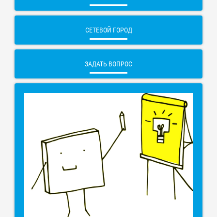
СЕТЕВОЙ ГОРОД
ЗАДАТЬ ВОПРОС