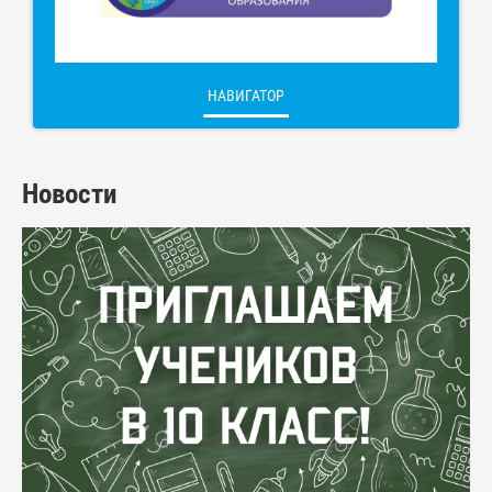
НАВИГАТОР
Новости