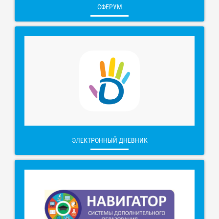
СФЕРУМ
ЭЛЕКТРОННЫЙ ДНЕВНИК