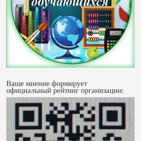
Ваше мнение формирует
официальный рейтинг организации: