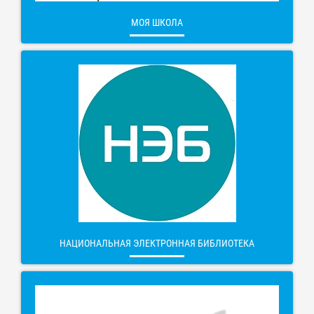
МОЯ ШКОЛА
НАЦИОНАЛЬНАЯ ЭЛЕКТРОННАЯ БИБЛИОТЕКА