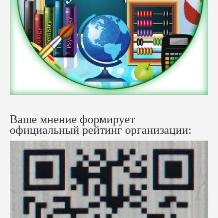
Ваше мнение формирует
официальный рейтинг организации: