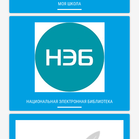
МОЯ ШКОЛА
НАЦИОНАЛЬНАЯ ЭЛЕКТРОННАЯ БИБЛИОТЕКА