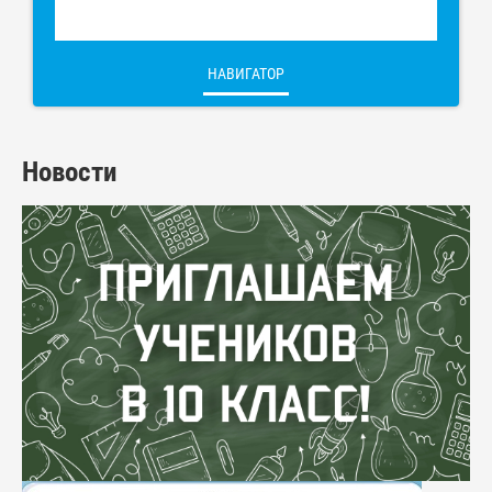
НАВИГАТОР
Новости