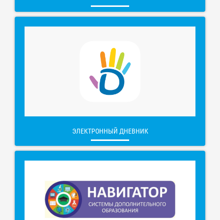
ЭЛЕКТРОННЫЙ ДНЕВНИК