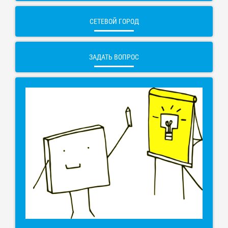
СЕТЕВОЙ ГОРОД
ЗАДАТЬ ВОПРОС