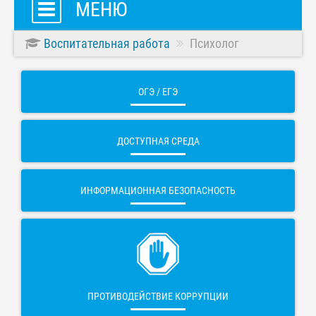
МЕНЮ
Воспитательная работа
Психолог
ОГЭ / ЕГЭ
ДОСТУПНАЯ СРЕДА
ИНФОРМАЦИОННАЯ БЕЗОПАСНОСТЬ
ПРОТИВОДЕЙСТВИЕ КОРРУПЦИИ