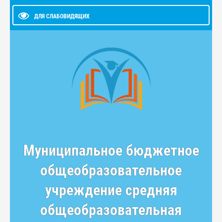
ДЛЯ СЛАБОВИДЯЩИХ
Муниципальное бюджетное
общеобразовательное
учреждение средняя
общеобразовательная