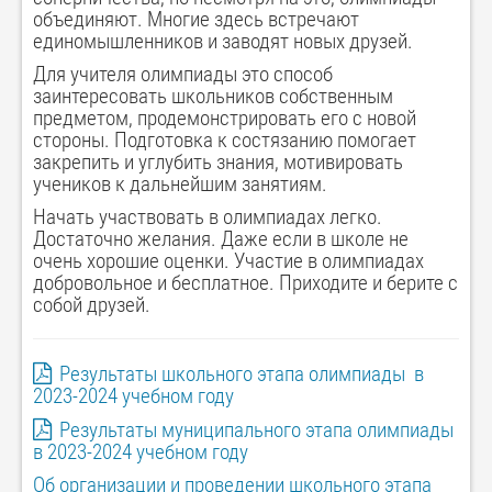
объединяют. Многие здесь встречают
единомышленников и заводят новых друзей.
Для учителя олимпиады это способ
заинтересовать школьников собственным
предметом, продемонстрировать его с новой
стороны. Подготовка к состязанию помогает
закрепить и углубить знания, мотивировать
учеников к дальнейшим занятиям.
Начать участвовать в олимпиадах легко.
Достаточно желания. Даже если в школе не
очень хорошие оценки. Участие в олимпиадах
добровольное и бесплатное. Приходите и берите с
собой друзей.
Результаты школьного этапа олимпиады в
2023-2024 учебном году
Результаты муниципального этапа олимпиады
в 2023-2024 учебном году
Об организации и проведении школьного этапа