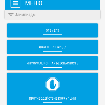
МЕНЮ
Олимпиады
ОГЭ / ЕГЭ
ДОСТУПНАЯ СРЕДА
ИНФОРМАЦИОННАЯ БЕЗОПАСНОСТЬ
ПРОТИВОДЕЙСТВИЕ КОРРУПЦИИ