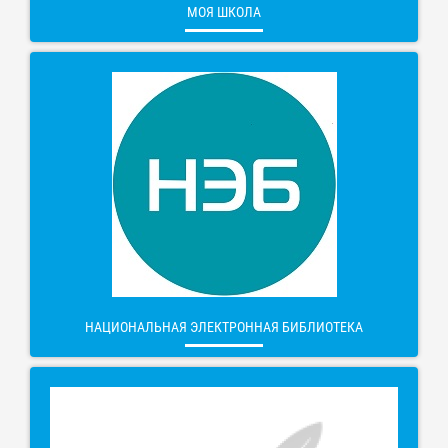
МОЯ ШКОЛА
НАЦИОНАЛЬНАЯ ЭЛЕКТРОННАЯ БИБЛИОТЕКА