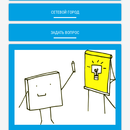
СЕТЕВОЙ ГОРОД
ЗАДАТЬ ВОПРОС