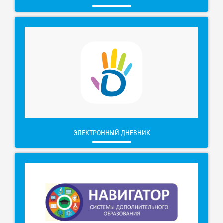
ЭЛЕКТРОННЫЙ ДНЕВНИК