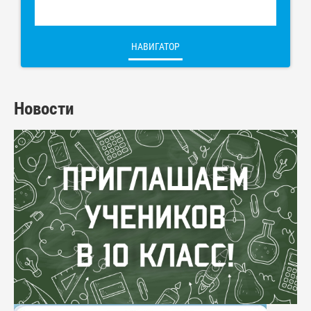
НАВИГАТОР
Новости