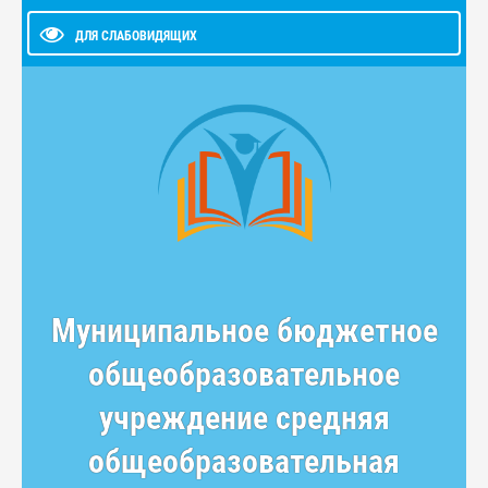
ДЛЯ СЛАБОВИДЯЩИХ
Муниципальное бюджетное
общеобразовательное
учреждение средняя
общеобразовательная