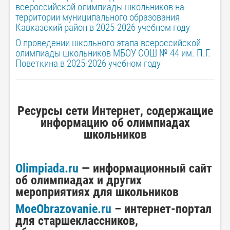
всероссийской олимпиады школьников на
территории муниципального образования
Кавказский район в 2025-2026 учебном году
О проведении школьного этапа всероссийской
олимпиады школьников
МБОУ СОШ № 44 им. П.Г.
Поветкина в 2025-2026 учебном году
Ресурсы сети Интернет, содержащие
информацию об олимпиадах
школьников
Olimpiada.ru
— информационный сайт
об олимпиадах и других
мероприятиях для школьников
MoeObrazovanie.ru
– интернет-портал
для старшеклассников,