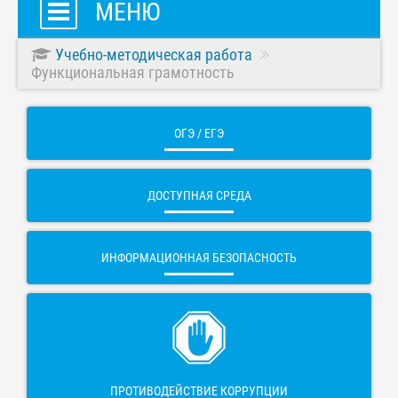
МЕНЮ
Учебно-методическая работа
Функциональная грамотность
ОГЭ / ЕГЭ
ДОСТУПНАЯ СРЕДА
ИНФОРМАЦИОННАЯ БЕЗОПАСНОСТЬ
ПРОТИВОДЕЙСТВИЕ КОРРУПЦИИ