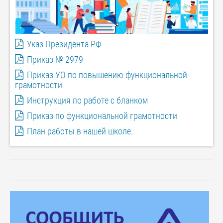
Указ Президента РФ
Приказ № 2979
Приказ УО по повышению функциональной
грамотности
Инструкция по работе с бланком
Приказ по функциональной грамотности
План работы в нашей школе.