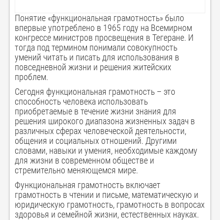
Понятие «функциональная грамотность» было
впервые употреблено в 1965 году на Всемирном
конгрессе министров просвещения в Тегеране. И
тогда под термином понимали совокупность
умений читать и писать для использования в
повседневной жизни и решения житейских
проблем.
Сегодня функциональная грамотность – это
способность человека использовать
приобретаемые в течение жизни знания для
решения широкого диапазона жизненных задач в
различных сферах человеческой деятельности,
общения и социальных отношений. Другими
словами, навыки и умения, необходимые каждому
для жизни в современном обществе и
стремительно меняющемся мире.
Функциональная грамотность включает
грамотность в чтении и письме, математическую и
юридическую грамотность, грамотность в вопросах
здоровья и семейной жизни, естественных науках.