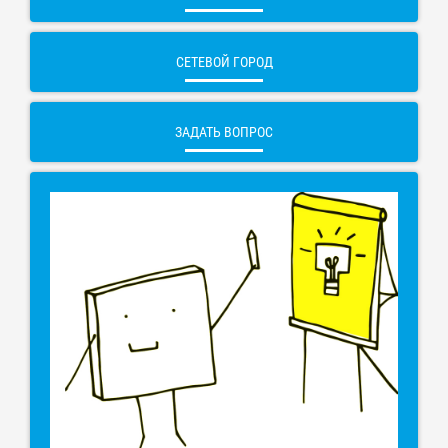
СЕТЕВОЙ ГОРОД
ЗАДАТЬ ВОПРОС