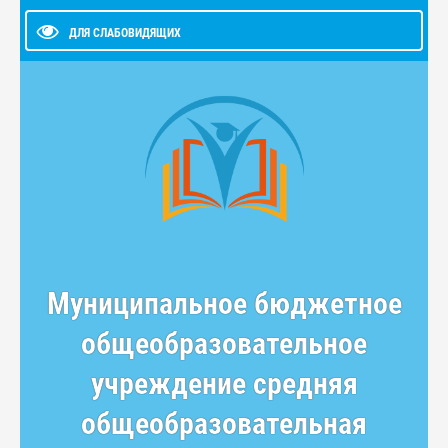
ДЛЯ СЛАБОВИДЯЩИХ
Муниципальное бюджетное
общеобразовательное
учреждение средняя
общеобразовательная