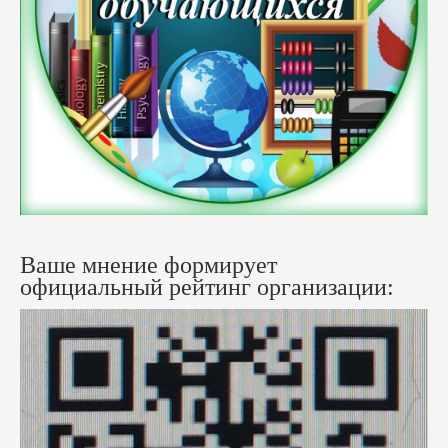
Ваше мнение формирует
официальный рейтинг организации: