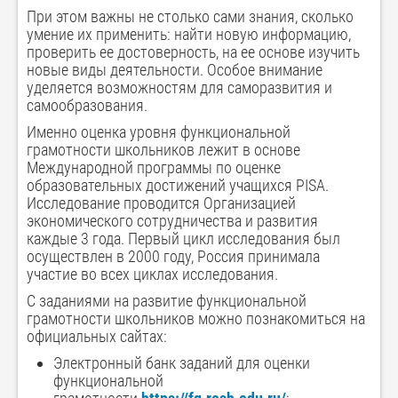
При этом важны не столько сами знания, сколько
умение их применить: найти новую информацию,
проверить ее достоверность, на ее основе изучить
новые виды деятельности. Особое внимание
уделяется возможностям для саморазвития и
самообразования.
Именно оценка уровня функциональной
грамотности школьников лежит в основе
Международной программы по оценке
образовательных достижений учащихся PISA.
Исследование проводится Организацией
экономического сотрудничества и развития
каждые 3 года. Первый цикл исследования был
осуществлен в 2000 году, Россия принимала
участие во всех циклах исследования.
С заданиями на развитие функциональной
грамотности школьников можно познакомиться на
официальных сайтах:
Электронный банк заданий для оценки
функциональной