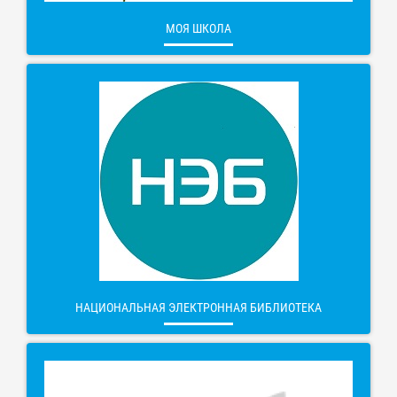
МОЯ ШКОЛА
НАЦИОНАЛЬНАЯ ЭЛЕКТРОННАЯ БИБЛИОТЕКА