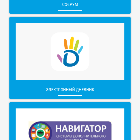
СФЕРУМ
ЭЛЕКТРОННЫЙ ДНЕВНИК