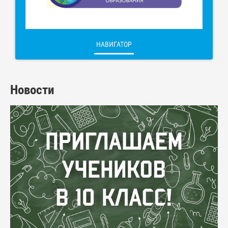
НАВИГАТОР
Новости