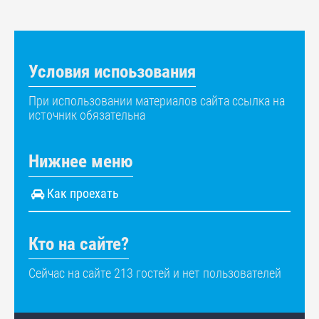
Условия испоьзования
При использовании материалов сайта ссылка на
источник обязательна
Нижнее меню
Как проехать
Кто на сайте?
Сейчас на сайте 213 гостей и нет пользователей