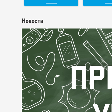
Новости