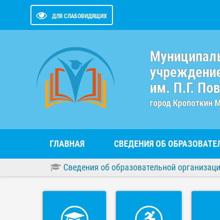
ДЛЯ СЛАБОВИДЯЩИХ
Муниципал
учреждение
им. П.Г. По
город Кропоткин 
ГЛАВНАЯ
СВЕДЕНИЯ ОБ ОБРАЗОВАТ
Сведения об образовательной организац