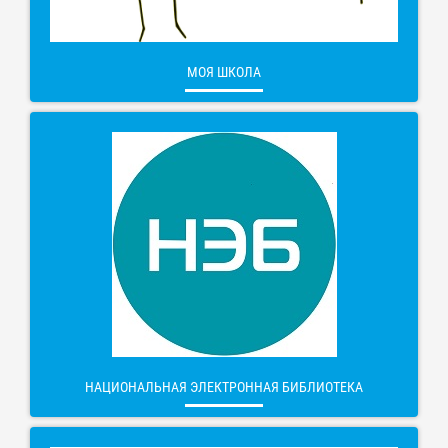
МОЯ ШКОЛА
НАЦИОНАЛЬНАЯ ЭЛЕКТРОННАЯ БИБЛИОТЕКА