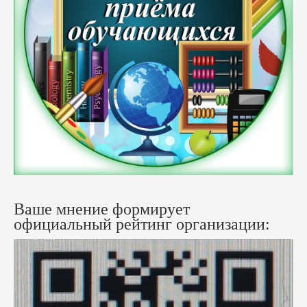
Ваше мнение формирует
официальный рейтинг организации: