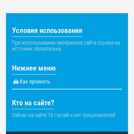
Условия испоьзования
При использовании материалов сайта ссылка на
источник обязательна
Нижнее меню
Как проехать
Кто на сайте?
Сейчас на сайте 16 гостей и нет пользователей