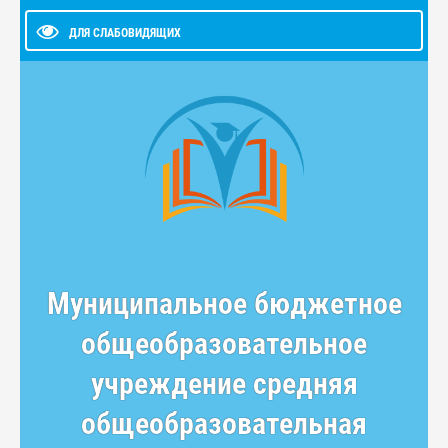
ДЛЯ СЛАБОВИДЯЩИХ
Муниципальное бюджетное
общеобразовательное
учреждение средняя
общеобразовательная