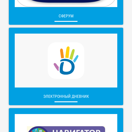
СФЕРУМ
ЭЛЕКТРОННЫЙ ДНЕВНИК