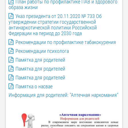
План работы по профилактике ПАВ и здорового
образа жизни
Указ президента от 20.11.2020 № 733 Об
утверждении стратегии государственной
антинаркотической политики Российской
Федерации на период до 2030 года
Рекомендации по профилактике табакокурения
Рекомендации психолога
Памятка для родителей
Памятка для родителей
Памятка для родителей
Памятка о насвае
Информация для родителей: "Аптечная наркомания"