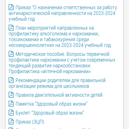
Приказ "О назначении ответственных за работу
антинаркотической направленности на 2023-2024
учебный год
План мероприятий направленных на
профилактику алкоголизма и наркомании,
токсикомании и табакокурения среди
несовершеннолетних на 2023-2024 учебный год
Методическое пособие. Вопросы первичной
профилактики наркомании с учетом современных
тенденций развития наркообстановки.
Профилактика «аптечной наркомании»
Рекомендации родителям для правильной
организации режима для школьников
Правила двигательной активности детей
Памятка "Здоровый образ жизни"
Буклет "Здоровый образ жизни"
Приказ (ЭЦП)