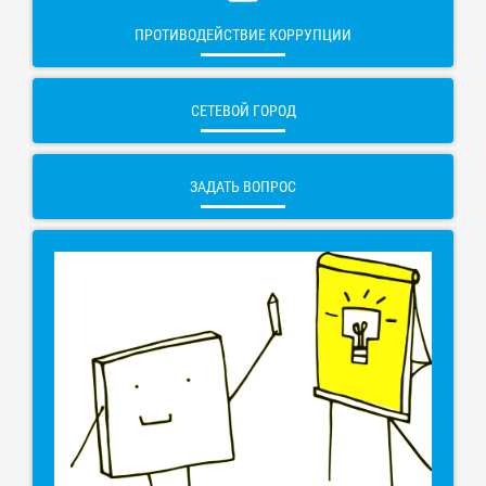
ПРОТИВОДЕЙСТВИЕ КОРРУПЦИИ
СЕТЕВОЙ ГОРОД
ЗАДАТЬ ВОПРОС