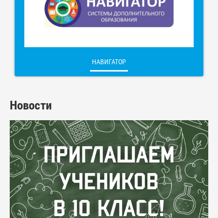
НАВИГАТОР
Новости