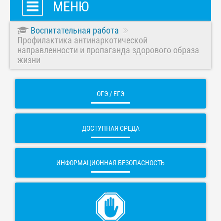
МЕНЮ
Воспитательная работа
Профилактика антинаркотической
направленности и пропаганда здорового образа
жизни
ОГЭ / ЕГЭ
ДОСТУПНАЯ СРЕДА
ИНФОРМАЦИОННАЯ БЕЗОПАСНОСТЬ