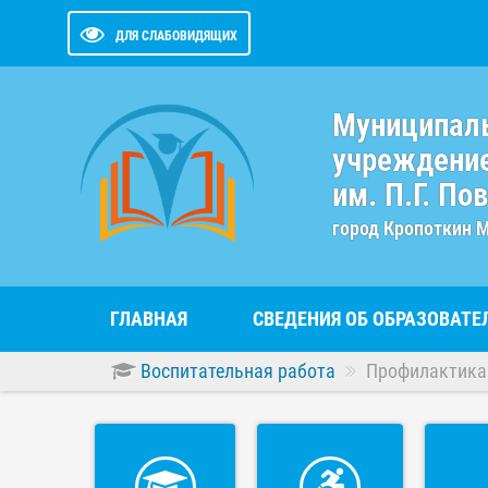
ДЛЯ СЛАБОВИДЯЩИХ
Муниципал
учреждение
им. П.Г. По
город Кропоткин 
ГЛАВНАЯ
СВЕДЕНИЯ ОБ ОБРАЗОВАТ
Воспитательная работа
Профилактика 