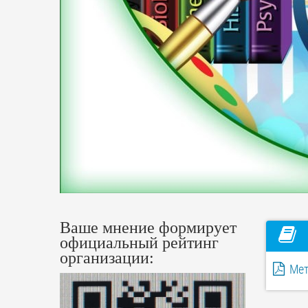
Ваше мнение формирует
официальный рейтинг
организации:
Мет