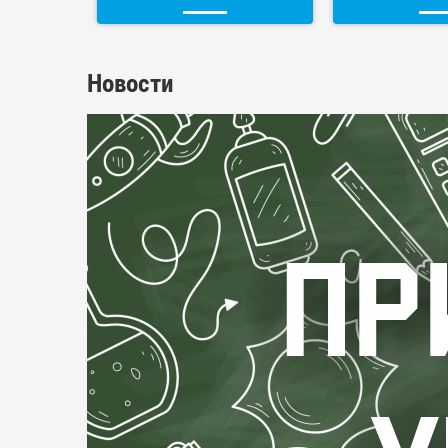
Новости