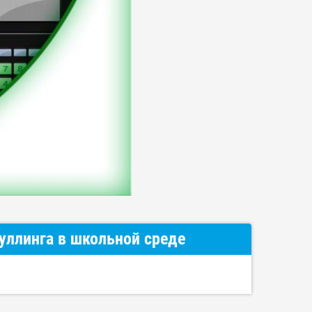
уллинга в школьной среде