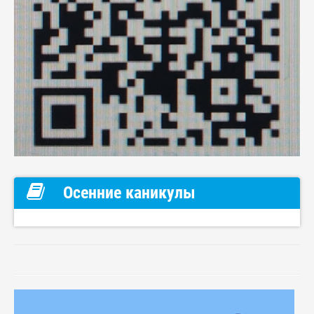
Осенние каникулы