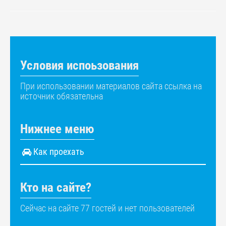
Условия испоьзования
При использовании материалов сайта ссылка на
источник обязательна
Нижнее меню
Как проехать
Кто на сайте?
Сейчас на сайте 77 гостей и нет пользователей