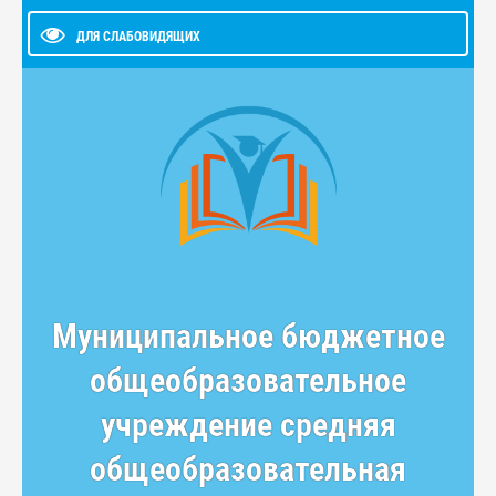
ДЛЯ СЛАБОВИДЯЩИХ
Муниципальное бюджетное
общеобразовательное
учреждение средняя
общеобразовательная