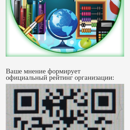
Ваше мнение формирует
официальный рейтинг организации: