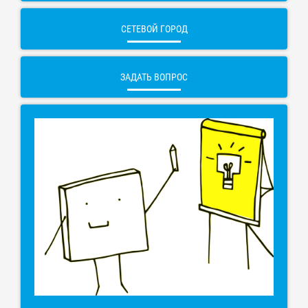
СЕТЕВОЙ ГОРОД
ЗАДАТЬ ВОПРОС