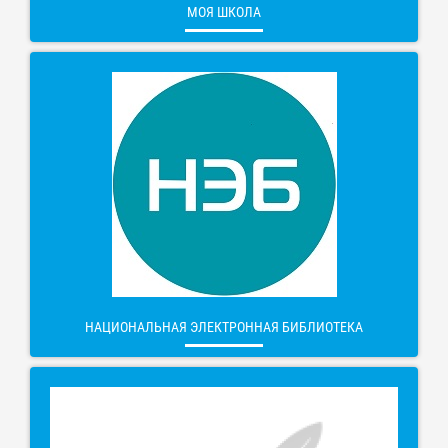
МОЯ ШКОЛА
НАЦИОНАЛЬНАЯ ЭЛЕКТРОННАЯ БИБЛИОТЕКА