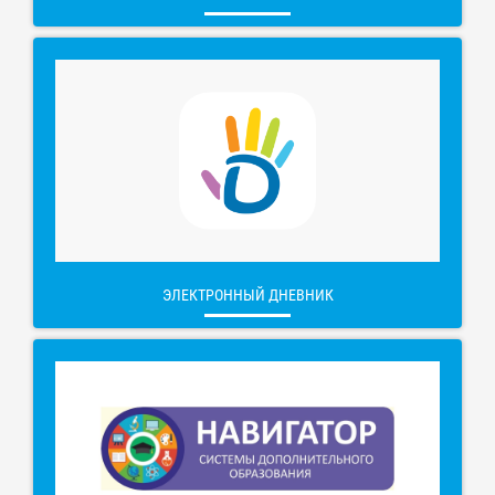
ЭЛЕКТРОННЫЙ ДНЕВНИК