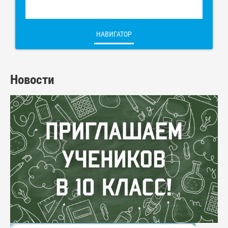
НАВИГАТОР
Новости