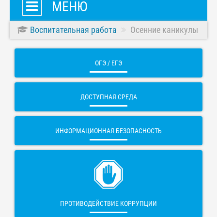
МЕНЮ
Воспитательная работа
Осенние каникулы
ОГЭ / ЕГЭ
ДОСТУПНАЯ СРЕДА
ИНФОРМАЦИОННАЯ БЕЗОПАСНОСТЬ
ПРОТИВОДЕЙСТВИЕ КОРРУПЦИИ