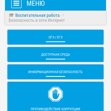
МЕНЮ
Воспитательная работа
Безопасность в сети Интернет
ОГЭ / ЕГЭ
ДОСТУПНАЯ СРЕДА
ИНФОРМАЦИОННАЯ БЕЗОПАСНОСТЬ
ПРОТИВОДЕЙСТВИЕ КОРРУПЦИИ