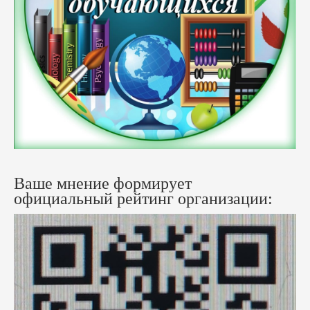
Ваше мнение формирует
официальный рейтинг организации: