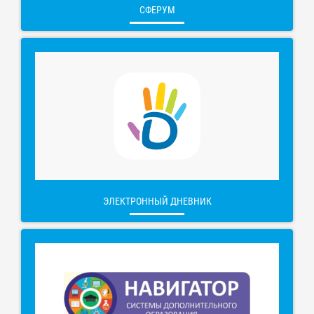
СФЕРУМ
ЭЛЕКТРОННЫЙ ДНЕВНИК