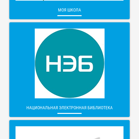
МОЯ ШКОЛА
НАЦИОНАЛЬНАЯ ЭЛЕКТРОННАЯ БИБЛИОТЕКА