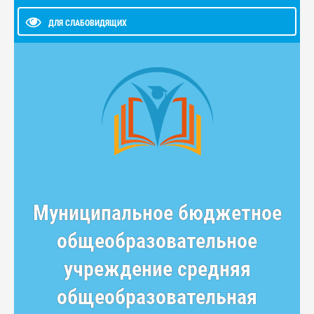
ДЛЯ СЛАБОВИДЯЩИХ
Муниципальное бюджетное
общеобразовательное
учреждение средняя
общеобразовательная