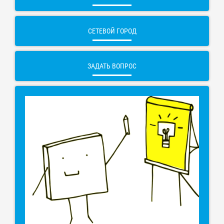
СЕТЕВОЙ ГОРОД
ЗАДАТЬ ВОПРОС