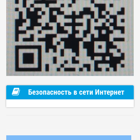
Безопасность в сети Интернет