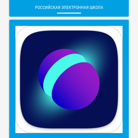
РОССИЙСКАЯ ЭЛЕКТРОННАЯ ШКОЛА